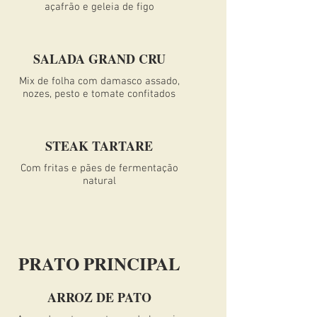
açafrão e geleia de figo
SALADA GRAND CRU
Mix de folha com damasco assado,
nozes, pesto e tomate confitados
STEAK TARTARE
Com fritas e pães de fermentação
natural
PRATO PRINCIPAL
ARROZ DE PATO